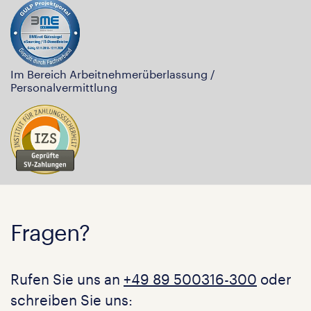
Im Bereich Arbeitnehmerüberlassung /
Personalvermittlung
Fragen?
Rufen Sie uns an
+49 89 500316-300
oder
schreiben Sie uns: