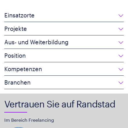
Einsatzorte
Projekte
Aus- und Weiterbildung
Position
Kompetenzen
Branchen
Vertrauen Sie auf Randstad
Im Bereich Freelancing