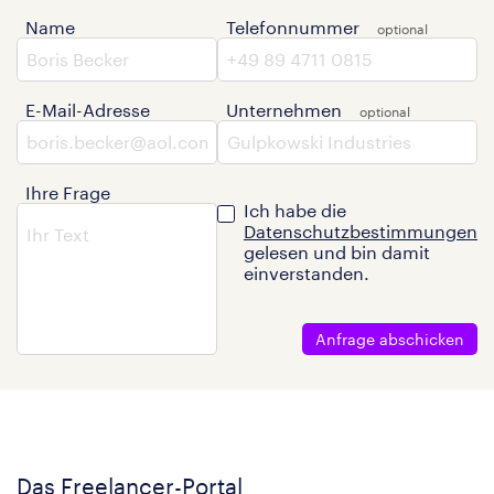
Name
Telefonnummer
E-Mail-Adresse
Unternehmen
Ihre Frage
Ich habe die
Datenschutzbestimmungen
gelesen und bin damit
einverstanden.
Anfrage abschicken
Das Freelancer-Portal