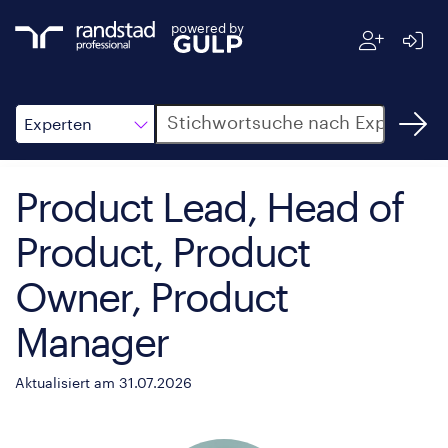
powered by
Suche
Experten
Product Lead, Head of
Product, Product
Owner, Product
Manager
Aktualisiert am 31.07.2026