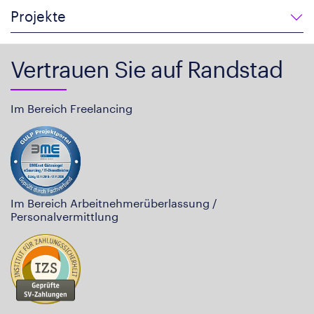
Projekte
Vertrauen Sie auf Randstad
Im Bereich Freelancing
Im Bereich Arbeitnehmerüberlassung /
Personalvermittlung