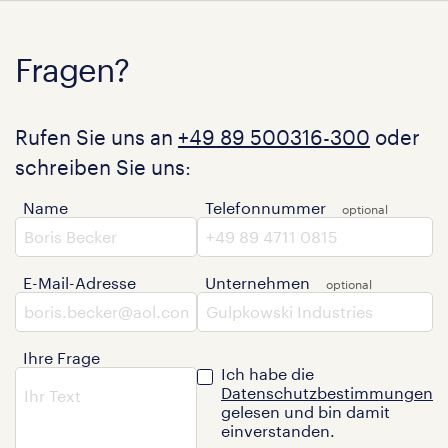
Fragen?
Rufen Sie uns an
+49 89 500316-300
oder
schreiben Sie uns:
Name
Telefonnummer
E-Mail-Adresse
Unternehmen
Ihre Frage
Ich habe die
Datenschutzbestimmungen
gelesen und bin damit
einverstanden.