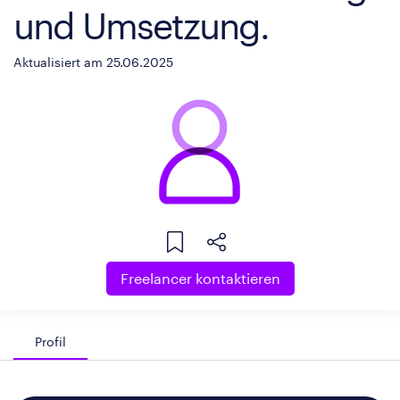
und Umsetzung.
Aktualisiert am 25.06.2025
Freelancer kontaktieren
Profil