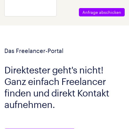
Anfrage abschicken
Das Freelancer-Portal
Direktester geht's nicht!
Ganz einfach Freelancer
finden und direkt Kontakt
aufnehmen.