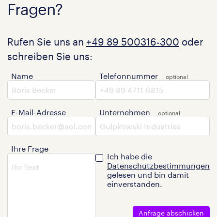
Fragen?
Rufen Sie uns an
+49 89 500316-300
oder
schreiben Sie uns:
Name
Telefonnummer
E-Mail-Adresse
Unternehmen
Ihre Frage
Ich habe die
Datenschutzbestimmungen
gelesen und bin damit
einverstanden.
Anfrage abschicken