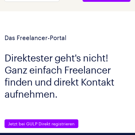
Das Freelancer-Portal
Direktester geht's nicht!
Ganz einfach Freelancer
finden und direkt Kontakt
aufnehmen.
Jetzt bei GULP Direkt registrieren