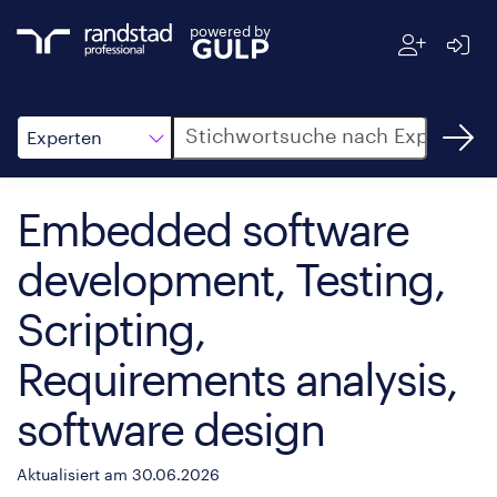
powered by
Suche
Experten
Embedded software
development, Testing,
Scripting,
Requirements analysis,
software design
Aktualisiert am 30.06.2026