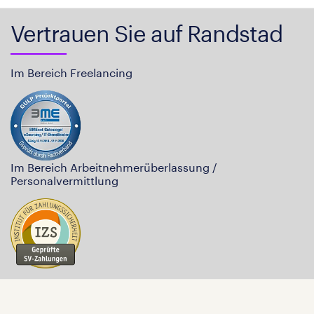
Vertrauen Sie auf Randstad
Im Bereich Freelancing
Im Bereich Arbeitnehmerüberlassung /
Personalvermittlung