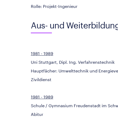
Rolle: Projekt-Ingenieur
Aus- und Weiterbildun
1981 - 1989
Uni Stuttgart, Dipl. Ing. Verfahrenstechnik
Hauptfächer: Umwelttechnik und Energieve
Zivildienst
1981 - 1989
Schule / Gymnasium Freudenstadt im Sch
Abitur