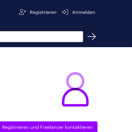
Registrieren
Anmelden
Registrieren und
Freelancer kontaktieren