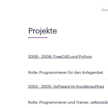
Rem
Projekte
2006 - 2006: FreeCAD und Python
Rolle: Programmierer für den Anlagenbat
2002 - 2005: Software im Kundenauftrag
Rolle: Programmierer und Trainer, selbststä