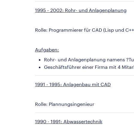
1995 - 2002: Rohr- und Anlagenplanung
Rolle: Programmierer für CAD (Lisp und C++
Aufgaben:
Rohr- und Anlagenplanung namens ?Tur
Geschäftsführer einer Firma mit 4 Mitar
1991 - 1995: Anlagenbau mit CAD
Rolle: Plannungsingenieur
1990 - 1991: Abwassertechnik