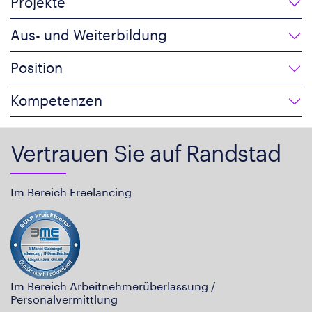
Projekte
Aus- und Weiterbildung
Position
Kompetenzen
Vertrauen Sie auf Randstad
Im Bereich Freelancing
Im Bereich Arbeitnehmerüberlassung /
Personalvermittlung