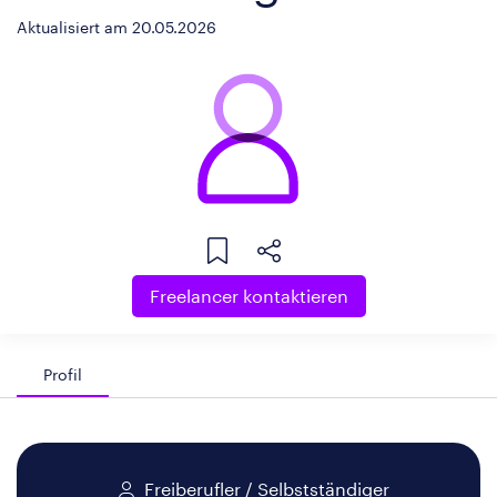
Aktualisiert am 20.05.2026
Freelancer kontaktieren
Profil
Freiberufler / Selbstständiger