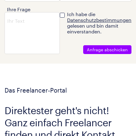
Ihre Frage
Ich habe die
Datenschutzbestimmungen
gelesen und bin damit
einverstanden.
Anfrage abschicken
Das Freelancer-Portal
Direktester geht's nicht!
Ganz einfach Freelancer
finden und direkt Kontakt