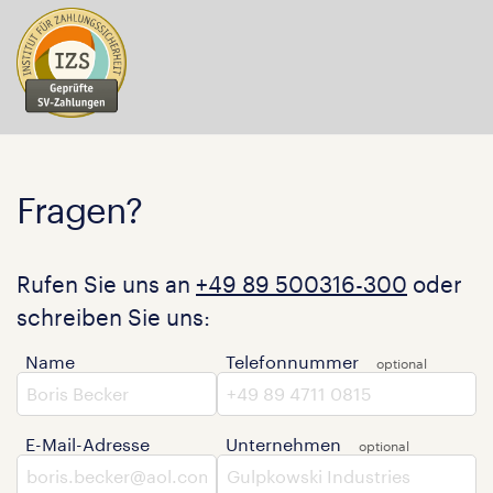
Fragen?
Rufen Sie uns an
+49 89 500316-300
oder
schreiben Sie uns:
Name
Telefonnummer
E-Mail-Adresse
Unternehmen