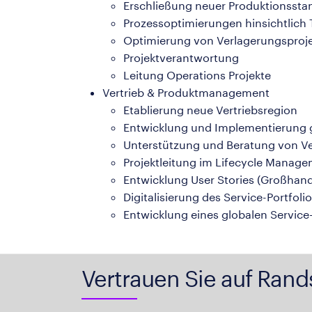
Erschließung neuer Produktionsstan
Prozessoptimierungen hinsichtlich 
Optimierung von Verlagerungsproj
Projektverantwortung
Leitung Operations Projekte
Vertrieb & Produktmanagement
Etablierung neue Vertriebsregion
Entwicklung und Implementierung gl
Unterstützung und Beratung von Ve
Projektleitung im Lifecycle Manag
Entwicklung User Stories (Großhand
Digitalisierung des Service-Portfoli
Entwicklung eines globalen Servic
Vertrauen Sie auf Rand