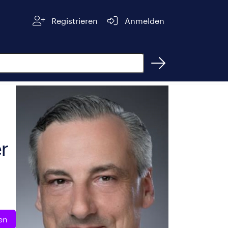
Registrieren
Anmelden
r
en