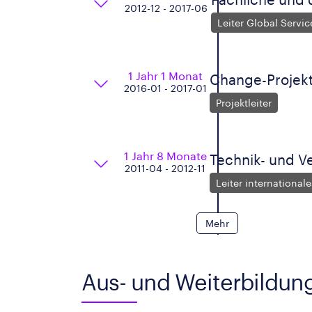
2012-12 - 2017-06
Leiter Global Servic
1 Jahr 1 Monat
Change-Projek
2016-01 - 2017-01
Projektleiter
1 Jahr 8 Monate
Technik- und Ve
2011-04 - 2012-11
Leiter internationale
Mehr
Aus- und Weiterbildun