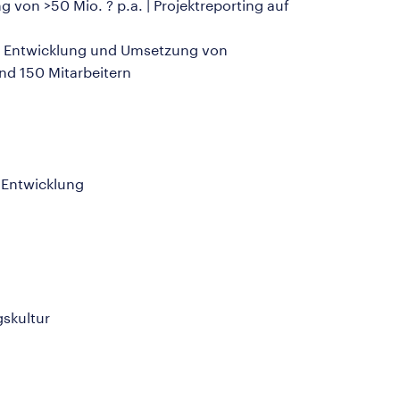
von >50 Mio. ? p.a. | Projektreporting auf
 | Entwicklung und Umsetzung von
nd 150 Mitarbeitern
-Entwicklung
skultur