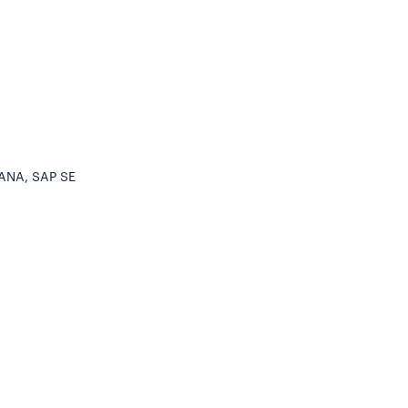
HANA, SAP SE