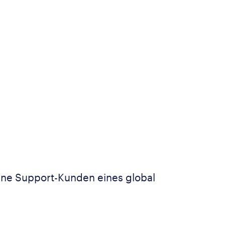
ne Support-Kunden eines global