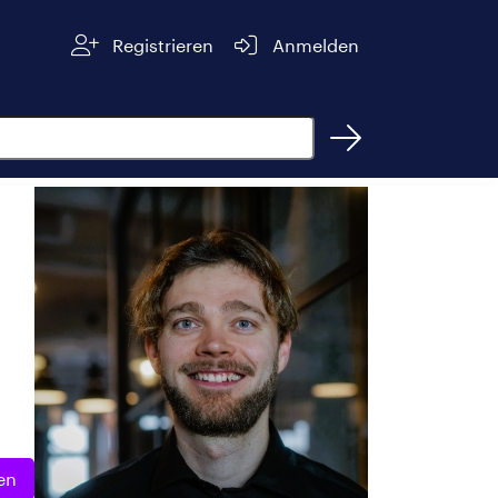
Registrieren
Anmelden
en