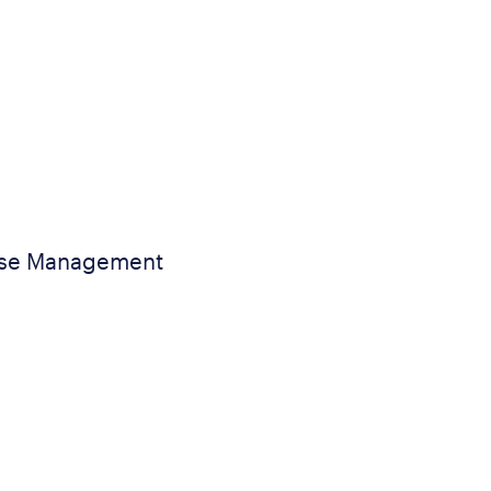
ouse Management