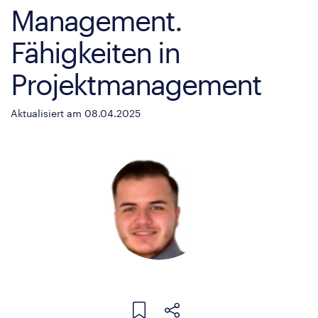
Management.
Fähigkeiten in
Projektmanagement
Aktualisiert am 08.04.2025