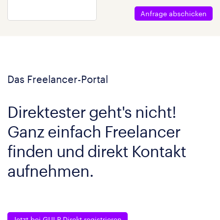
Anfrage abschicken
Das Freelancer-Portal
Direktester geht's nicht!
Ganz einfach Freelancer
finden und direkt Kontakt
aufnehmen.
Jetzt bei GULP Direkt registrieren