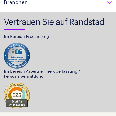
Branchen
Vertrauen Sie auf Randstad
Im Bereich Freelancing
Im Bereich Arbeitnehmerüberlassung /
Personalvermittlung