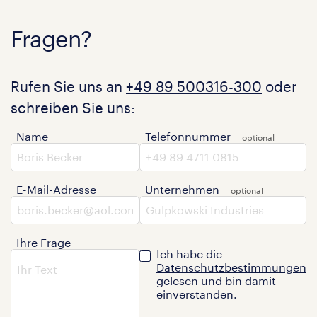
Fragen?
Rufen Sie uns an
+49 89 500316-300
oder
schreiben Sie uns:
Name
Telefonnummer
E-Mail-Adresse
Unternehmen
Ihre Frage
Ich habe die
Datenschutzbestimmungen
gelesen und bin damit
einverstanden.