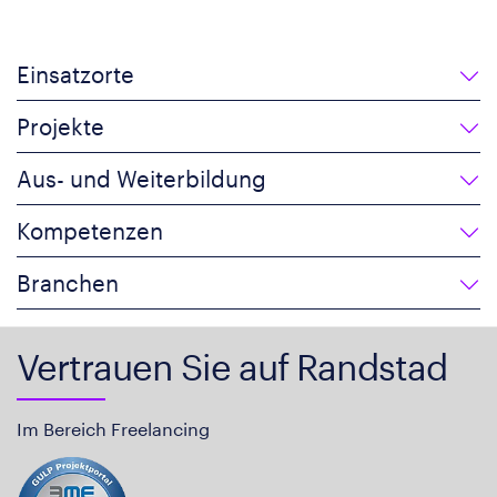
Einsatzorte
Projekte
Aus- und Weiterbildung
Kompetenzen
Branchen
Vertrauen Sie auf Randstad
Im Bereich Freelancing