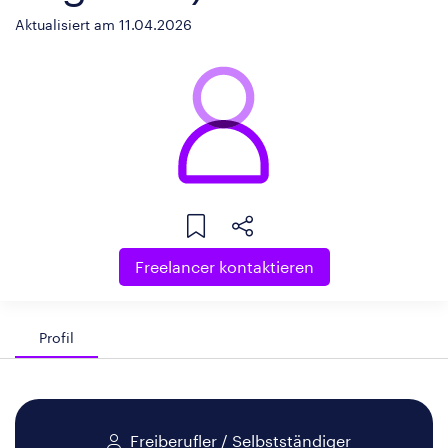
Aktualisiert am 11.04.2026
Freelancer kontaktieren
Profil
Freiberufler / Selbstständiger