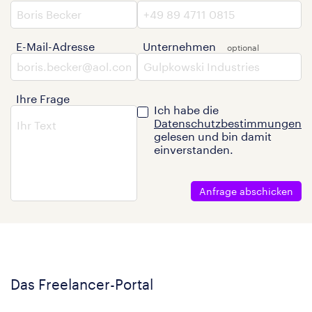
E-Mail-Adresse
Unternehmen
Ihre Frage
Ich habe die
Datenschutzbestimmungen
gelesen und bin damit
einverstanden.
Anfrage abschicken
Das Freelancer-Portal