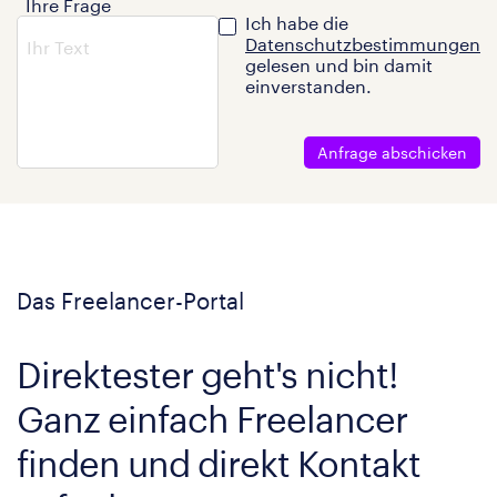
Ihre Frage
Ich habe die
Datenschutzbestimmungen
gelesen und bin damit
einverstanden.
Anfrage abschicken
Das Freelancer-Portal
Direktester geht's nicht!
Ganz einfach Freelancer
finden und direkt Kontakt