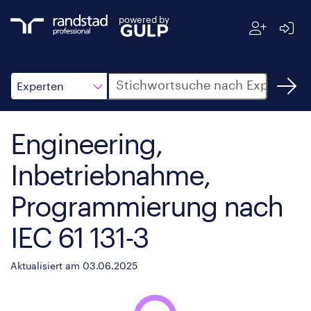
powered by
Suche
Experten
Engineering,
Inbetriebnahme,
Programmierung nach
IEC 61 131-3
Aktualisiert am 03.06.2025