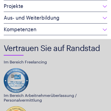
Projekte
Aus- und Weiterbildung
Kompetenzen
Vertrauen Sie auf Randstad
Im Bereich Freelancing
Im Bereich Arbeitnehmerüberlassung /
Personalvermittlung