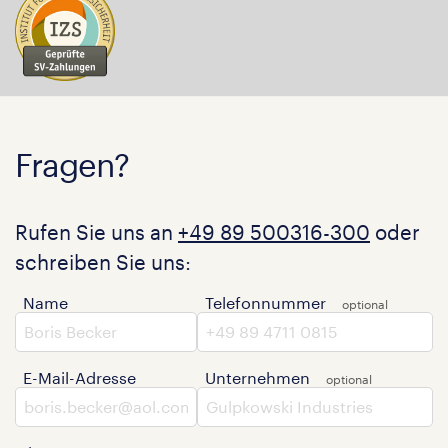
Fragen?
Rufen Sie uns an
+49 89 500316-300
oder
schreiben Sie uns:
Name
Telefonnummer
E-Mail-Adresse
Unternehmen