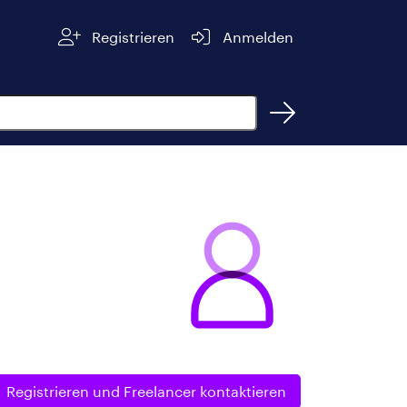
Registrieren
Anmelden
Registrieren und
Freelancer kontaktieren