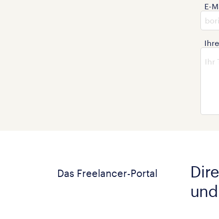
E-M
Ihr
Dire
Das Freelancer-Portal
und