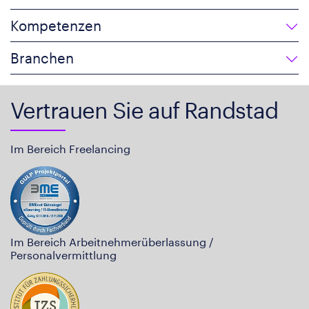
Kompetenzen
Branchen
Vertrauen Sie auf Randstad
Im Bereich Freelancing
Im Bereich Arbeitnehmerüberlassung /
Personalvermittlung