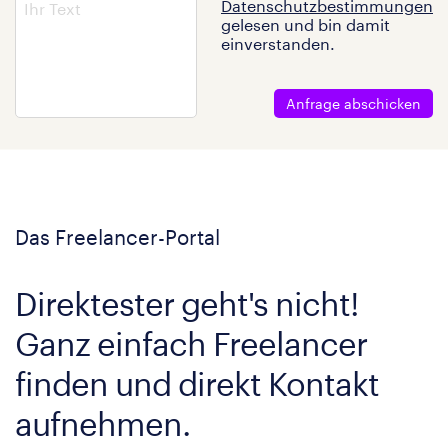
Datenschutzbestimmungen
gelesen und bin damit
einverstanden.
Anfrage abschicken
Das Freelancer-Portal
Direktester geht's nicht!
Ganz einfach Freelancer
finden und direkt Kontakt
aufnehmen.