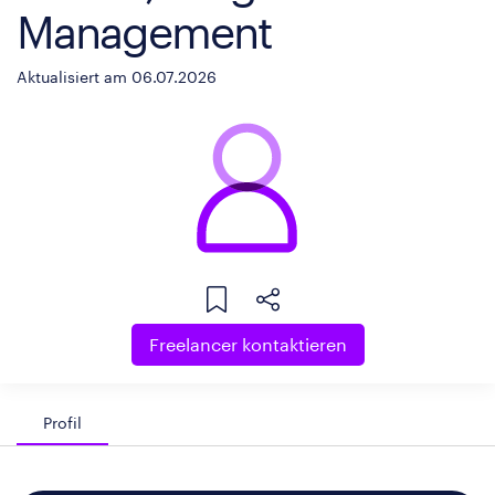
Management
Aktualisiert am 06.07.2026
Freelancer kontaktieren
Profil