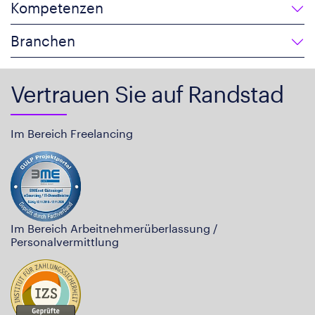
Kompetenzen
Branchen
Vertrauen Sie auf Randstad
Im Bereich Freelancing
Im Bereich Arbeitnehmerüberlassung /
Personalvermittlung