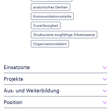
analytisches Denken
Kommunikationsstärke
Zuverlässigkeit
Strukturierte sorgfältige Arbeitsweise
Organisationstalent
Einsatzorte
Projekte
Aus- und Weiterbildung
Position