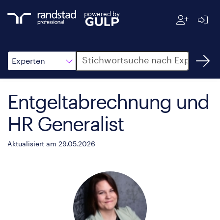
powered by
Suche
Experten
Entgeltabrechnung und
HR Generalist
Aktualisiert am 29.05.2026