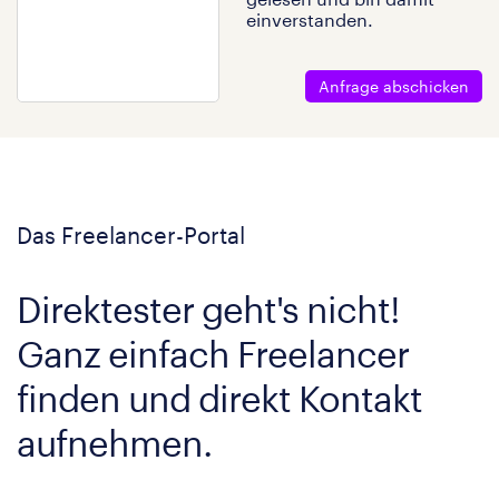
einverstanden.
Anfrage abschicken
Das Freelancer-Portal
Direktester geht's nicht!
Ganz einfach Freelancer
finden und direkt Kontakt
aufnehmen.