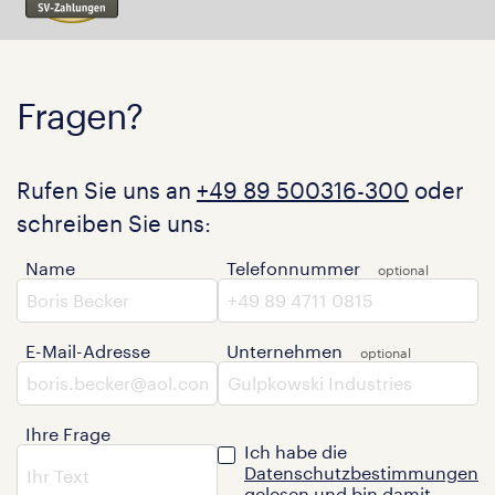
Fragen?
Rufen Sie uns an
+49 89 500316-300
oder
schreiben Sie uns:
Name
Telefonnummer
E-Mail-Adresse
Unternehmen
Ihre Frage
Ich habe die
Datenschutzbestimmungen
gelesen und bin damit