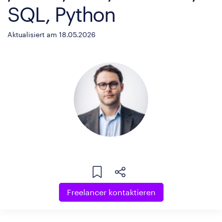
SQL, Python
Aktualisiert am 18.05.2026
Freelancer kontaktieren