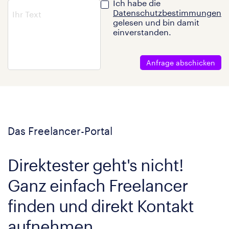
Ich habe die
Datenschutzbestimmungen
gelesen und bin damit
einverstanden.
Anfrage abschicken
Das Freelancer-Portal
Direktester geht's nicht!
Ganz einfach Freelancer
finden und direkt Kontakt
aufnehmen.