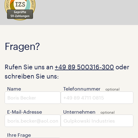
Fragen?
Rufen Sie uns an
+49 89 500316-300
oder
schreiben Sie uns:
Name
Telefonnummer
E-Mail-Adresse
Unternehmen
Ihre Frage