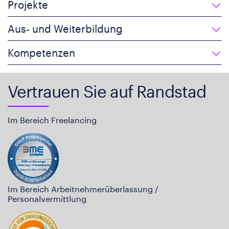
Projekte
Aus- und Weiterbildung
Kompetenzen
Vertrauen Sie auf Randstad
Im Bereich Freelancing
Im Bereich Arbeitnehmerüberlassung /
Personalvermittlung