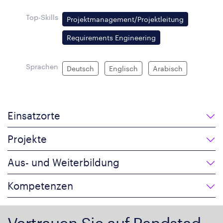
Top-Skills
Projektmanagement/Projektleitung
Requirements Engineering
Sprachen
Deutsch
Englisch
Arabisch
Einsatzorte
Projekte
Aus- und Weiterbildung
Kompetenzen