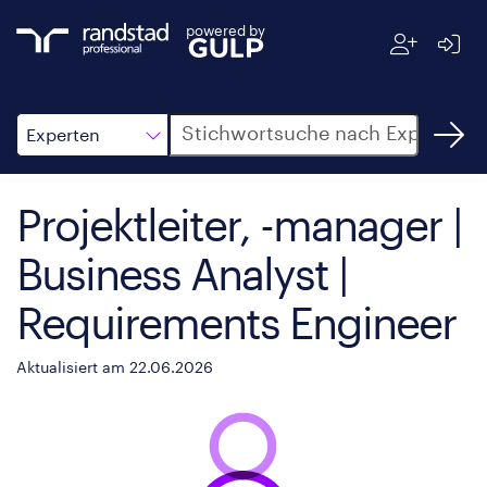
powered by
Suche
Experten
Projektleiter, -manager |
Business Analyst |
Requirements Engineer
Aktualisiert am 22.06.2026