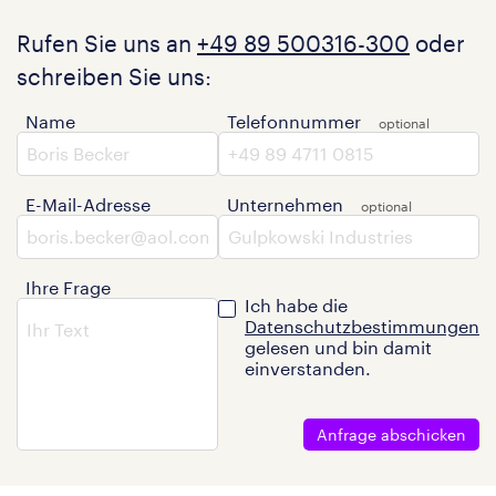
Rufen Sie uns an
+49 89 500316-300
oder
schreiben Sie uns:
Name
Telefonnummer
E-Mail-Adresse
Unternehmen
Ihre Frage
Ich habe die
Datenschutzbestimmungen
gelesen und bin damit
einverstanden.
Anfrage abschicken