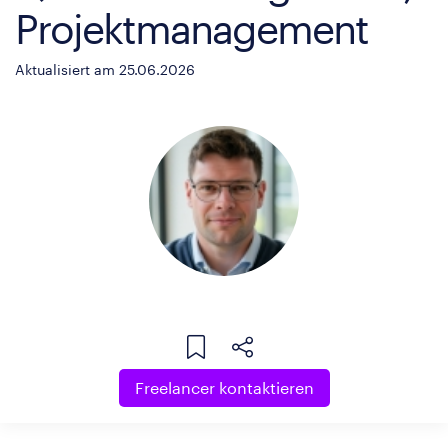
Projektmanagement
Aktualisiert am 25.06.2026
Freelancer kontaktieren