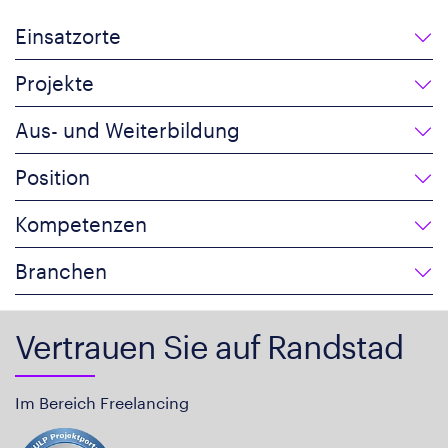
Einsatzorte
Projekte
Aus- und Weiterbildung
Position
Kompetenzen
Branchen
Vertrauen Sie auf Randstad
Im Bereich Freelancing