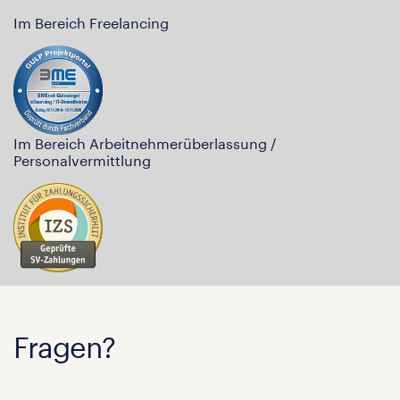
Im Bereich Freelancing
Im Bereich Arbeitnehmerüberlassung /
Personalvermittlung
Fragen?