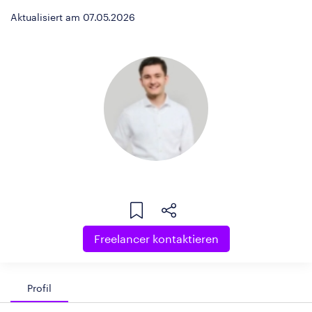
Aktualisiert am 07.05.2026
Freelancer kontaktieren
Profil