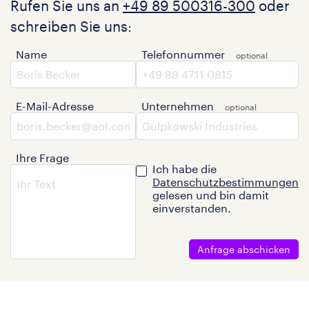
Rufen Sie uns an
+49 89 500316-300
oder
schreiben Sie uns:
Name
Telefonnummer
E-Mail-Adresse
Unternehmen
Ihre Frage
Ich habe die
Datenschutzbestimmungen
gelesen und bin damit
einverstanden.
Anfrage abschicken