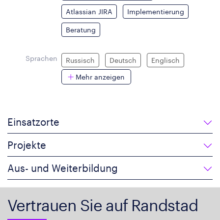
Atlassian JIRA
Implementierung
Beratung
Sprachen
Russisch
Deutsch
Englisch
Mehr anzeigen
Einsatzorte
Projekte
Aus- und Weiterbildung
Vertrauen Sie auf Randstad