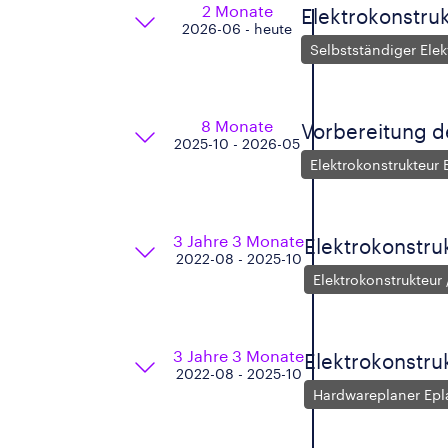
2 Monate
Elektrokonstru
2026-06 - heute
Selbstständiger Elek
8 Monate
Vorbereitung d
2025-10 - 2026-05
Elektrokonstrukteur 
3 Jahre 3 Monate
Elektrokonstru
2022-08 - 2025-10
Elektrokonstrukteur
3 Jahre 3 Monate
Elektrokonstru
2022-08 - 2025-10
Hardwareplaner Epl