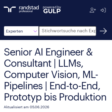
powered by
Suche
Experten
Senior AI Engineer &
Consultant | LLMs,
Computer Vision, ML-
Pipelines | End-to-End,
Prototyp bis Produktion
Aktualisiert am 05.06.2026