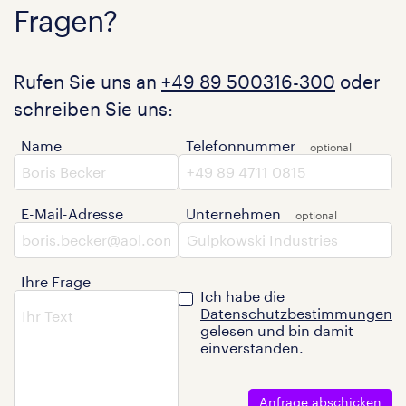
Fragen?
Rufen Sie uns an
+49 89 500316-300
oder
schreiben Sie uns:
Name
Telefonnummer
E-Mail-Adresse
Unternehmen
Ihre Frage
Ich habe die
Datenschutzbestimmungen
gelesen und bin damit
einverstanden.
Anfrage abschicken