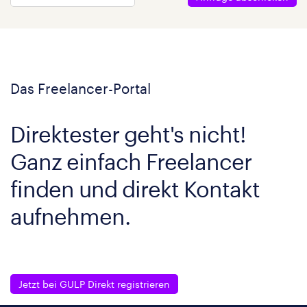
Das Freelancer-Portal
Direktester geht's nicht!
Ganz einfach Freelancer
finden und direkt Kontakt
aufnehmen.
Jetzt bei GULP Direkt registrieren