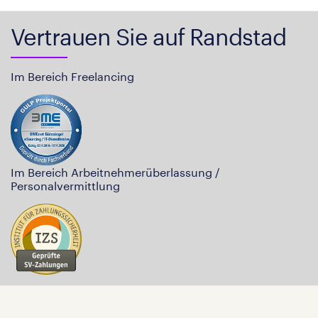
Vertrauen Sie auf Randstad
Im Bereich Freelancing
Im Bereich Arbeitnehmerüberlassung /
Personalvermittlung