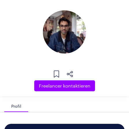
Freelancer kontaktieren
Profil