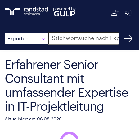
powered by
Suche
Experten
Erfahrener Senior
Consultant mit
umfassender Expertise
in IT-Projektleitung
Aktualisiert am 06.08.2026