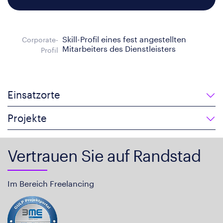
Skill-Profil eines fest angestellten
Corporate-
Mitarbeiters des Dienstleisters
Profil
Einsatzorte
Projekte
Vertrauen Sie auf Randstad
Im Bereich Freelancing