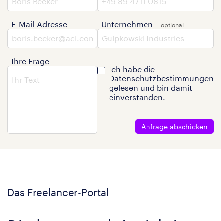
E-Mail-Adresse
Unternehmen
Ihre Frage
Ich habe die
Datenschutzbestimmungen
gelesen und bin damit
einverstanden.
Anfrage abschicken
Das Freelancer-Portal