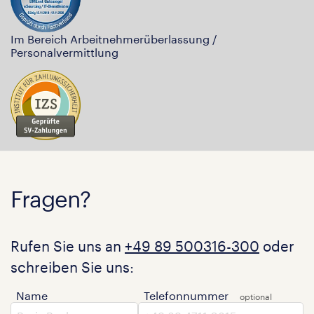
Im Bereich Arbeitnehmerüberlassung /
Personalvermittlung
Fragen?
Rufen Sie uns an
+49 89 500316-300
oder
schreiben Sie uns:
Name
Telefonnummer