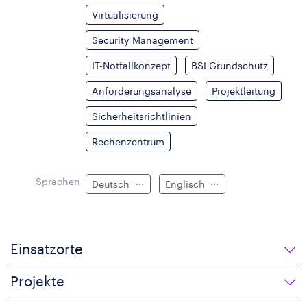
Virtualisierung
Security Management
IT-Notfallkonzept
BSI Grundschutz
Anforderungsanalyse
Projektleitung
Sicherheitsrichtlinien
Rechenzentrum
Sprachen
Deutsch
Englisch
Einsatzorte
Projekte