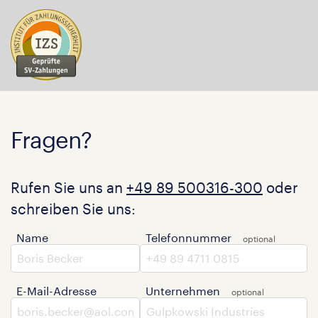
Fragen?
Rufen Sie uns an
+49 89 500316-300
oder
schreiben Sie uns:
Name
Telefonnummer
E-Mail-Adresse
Unternehmen