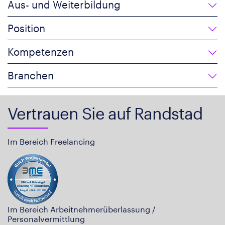
Aus- und Weiterbildung
Position
Kompetenzen
Branchen
Vertrauen Sie auf Randstad
Im Bereich Freelancing
Im Bereich Arbeitnehmerüberlassung /
Personalvermittlung