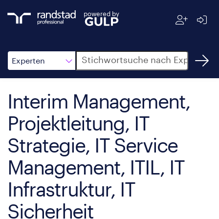
powered by
Suche
Experten
Interim Management,
Projektleitung, IT
Strategie, IT Service
Management, ITIL, IT
Infrastruktur, IT
Sicherheit