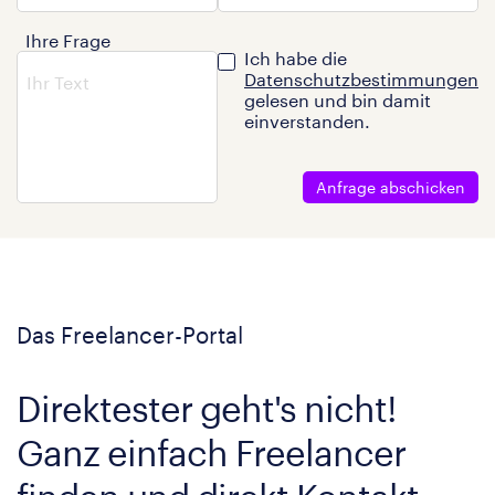
Ihre Frage
Ich habe die
Datenschutzbestimmungen
gelesen und bin damit
einverstanden.
Anfrage abschicken
Das Freelancer-Portal
Direktester geht's nicht!
Ganz einfach Freelancer