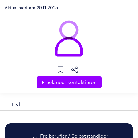
Aktualisiert am 29.11.2025
Freelancer kontaktieren
Profil
Freiberufler / Selbstständiger