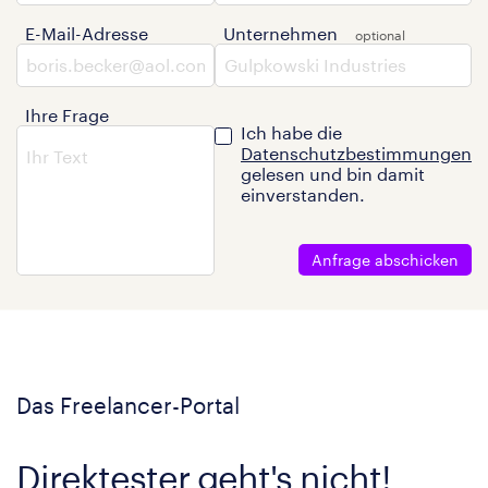
E-Mail-Adresse
Unternehmen
Ihre Frage
Ich habe die
Datenschutzbestimmungen
gelesen und bin damit
einverstanden.
Anfrage abschicken
Das Freelancer-Portal
Direktester geht's nicht!