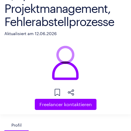
Projektmanagement,
Fehlerabstellprozesse
Aktualisiert am 12.06.2026
Freelancer kontaktieren
Profil