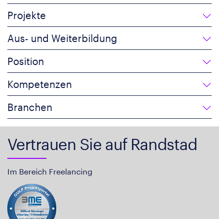
Projekte
Aus- und Weiterbildung
Position
Kompetenzen
Branchen
Vertrauen Sie auf Randstad
Im Bereich Freelancing