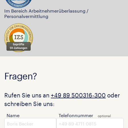
Im Bereich Arbeitnehmerüberlassung /
Personalvermittlung
Fragen?
Rufen Sie uns an
+49 89 500316-300
oder
schreiben Sie uns:
Name
Telefonnummer