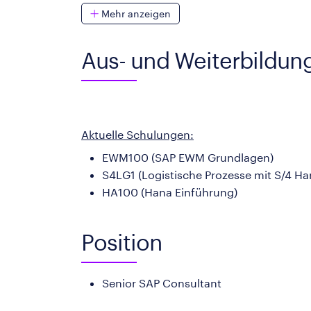
Mehr anzeigen
Aus- und Weiterbildun
Aktuelle Schulungen:
EWM100 (SAP EWM Grundlagen)
S4LG1 (Logistische Prozesse mit S/4 Ha
HA100 (Hana Einführung)
Position
Senior SAP Consultant