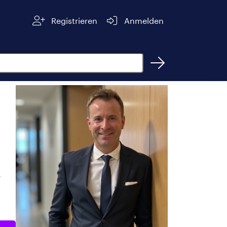
Registrieren
Anmelden
,