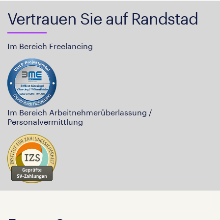
Vertrauen Sie auf Randstad
Im Bereich Freelancing
Im Bereich Arbeitnehmerüberlassung /
Personalvermittlung