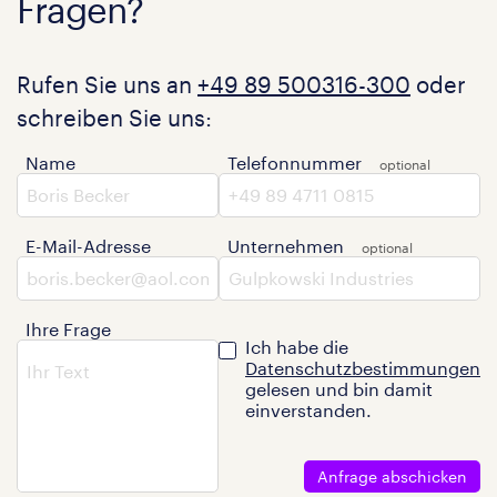
Fragen?
Rufen Sie uns an
+49 89 500316-300
oder
schreiben Sie uns:
Name
Telefonnummer
E-Mail-Adresse
Unternehmen
Ihre Frage
Ich habe die
Datenschutzbestimmungen
gelesen und bin damit
einverstanden.
Anfrage abschicken