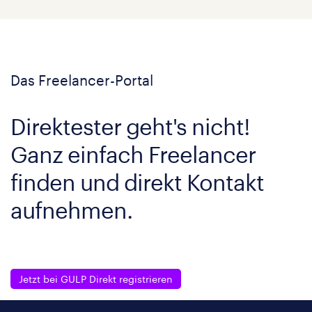
Das Freelancer-Portal
Direktester geht's nicht!
Ganz einfach Freelancer
finden und direkt Kontakt
aufnehmen.
Jetzt bei GULP Direkt registrieren