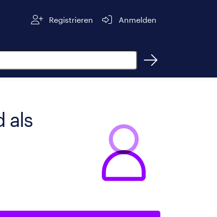
Registrieren
Anmelden
 als