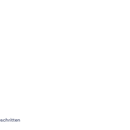
schritten