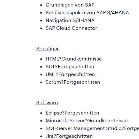
Grundlagen von SAP
Schüsselaspekte von SAP S/4HANA
Navigation S/4HANA
SAP Cloud Connector
Sonstiges
HTML?Grundkenntnisse
SQL?Fortgeschritten
UML?Fortgeschritten
Scrum?Fortgeschritten
Software
Eclipse?Forgeschritten
Microsoft Server?Grundkenntnisse
SQL-Server Management Studio?Fortge
Jira?Fortgeschritten