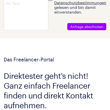
Datenschutzbestimmungen
gelesen und bin damit
einverstanden.
Anfrage abschicken
Das Freelancer-Portal
Direktester geht's nicht!
Ganz einfach Freelancer
finden und direkt Kontakt
aufnehmen.