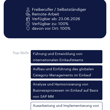
Freiberufler / Selbstständiger
Remote-Arbeit
Verfügbar ab: 23.06.2026
Verfügbar zu: 100%
davon vor Ort: 100%
Top-Skills
Führung und Entwicklung von
internationalen Einkaufsteams
Aufbau und Einführung des globalen
Category-Managements im Einkauf
Analyse und Harmonisierung von
Businessprozessen im Einkauf auf Basis
von SAP MM
Ausarbeitung und Implementierung von