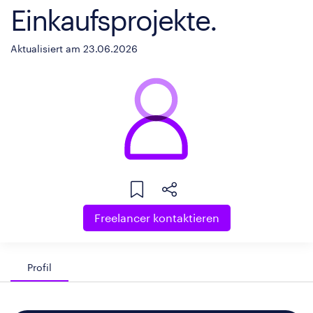
Einkaufsprojekte.
Aktualisiert am 23.06.2026
Freelancer kontaktieren
Profil