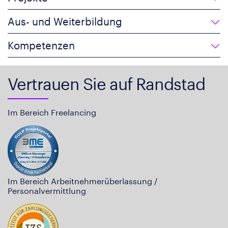
Aus- und Weiterbildung
Kompetenzen
Vertrauen Sie auf Randstad
Im Bereich Freelancing
Im Bereich Arbeitnehmerüberlassung /
Personalvermittlung