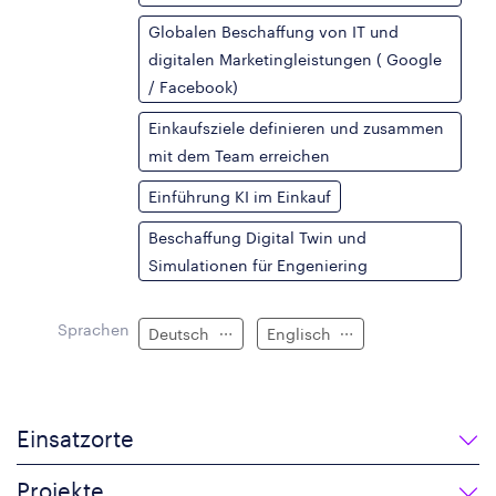
Globalen Beschaffung von IT und
digitalen Marketingleistungen ( Google
/ Facebook)
Einkaufsziele definieren und zusammen
mit dem Team erreichen
Einführung KI im Einkauf
Beschaffung Digital Twin und
Simulationen für Engeniering
Sprachen
Deutsch
Englisch
Einsatzorte
Projekte