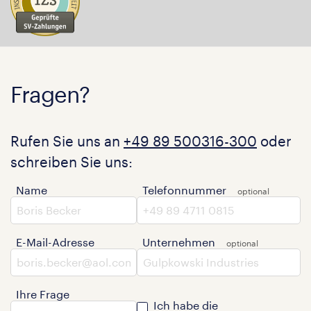
Fragen?
Rufen Sie uns an
+49 89 500316-300
oder
schreiben Sie uns:
Name
Telefonnummer
E-Mail-Adresse
Unternehmen
Ihre Frage
Ich habe die