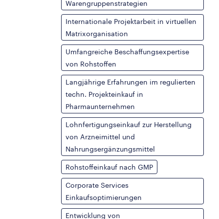
Warengruppenstrategien
Internationale Projektarbeit in virtuellen
Matrixorganisation
Umfangreiche Beschaffungsexpertise
von Rohstoffen
Langjährige Erfahrungen im regulierten
techn. Projekteinkauf in
Pharmaunternehmen
Lohnfertigungseinkauf zur Herstellung
von Arzneimittel und
Nahrungsergänzungsmittel
Rohstoffeinkauf nach GMP
Corporate Services
Einkaufsoptimierungen
Entwicklung von