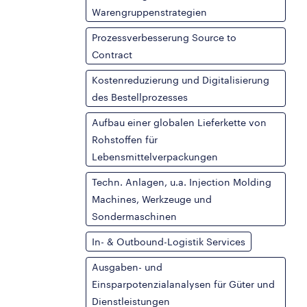
Warengruppenstrategien
Prozessverbesserung Source to
Contract
Kostenreduzierung und Digitalisierung
des Bestellprozesses
Aufbau einer globalen Lieferkette von
Rohstoffen für
Lebensmittelverpackungen
Techn. Anlagen, u.a. Injection Molding
Machines, Werkzeuge und
Sondermaschinen
In- & Outbound-Logistik Services
Ausgaben- und
Einsparpotenzialanalysen für Güter und
Dienstleistungen