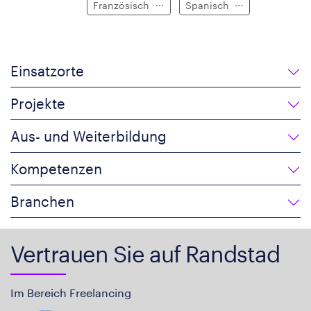
Französisch
Spanisch
Einsatzorte
Projekte
Aus- und Weiterbildung
Kompetenzen
Branchen
Vertrauen Sie auf Randstad
Im Bereich Freelancing