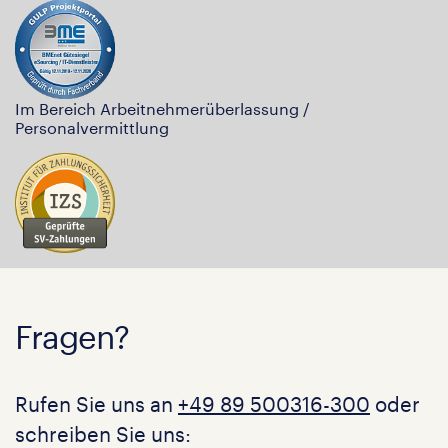
Im Bereich Arbeitnehmerüberlassung /
Personalvermittlung
Fragen?
Rufen Sie uns an
+49 89 500316-300
oder
schreiben Sie uns: