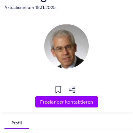
Aktualisiert am 18.11.2025
Freelancer kontaktieren
Profil