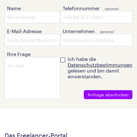
Name
Telefonnummer
E-Mail-Adresse
Unternehmen
Ihre Frage
Ich habe die
Datenschutzbestimmungen
gelesen und bin damit
einverstanden.
Anfrage abschicken
Das Freelancer-Portal