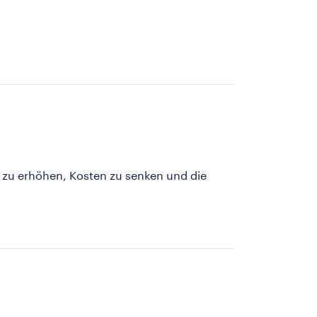
g zu erhöhen, Kosten zu senken und die