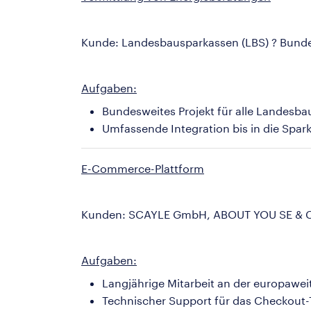
Kunde: Landesbausparkassen (LBS) ? Bunde
Aufgaben:
Bundesweites Projekt für alle Landesb
Umfassende Integration bis in die Spar
E-Commerce-Plattform
Kunden: SCAYLE GmbH, ABOUT YOU SE & C
Aufgaben:
Langjährige Mitarbeit an der europaw
Technischer Support für das Checkout-