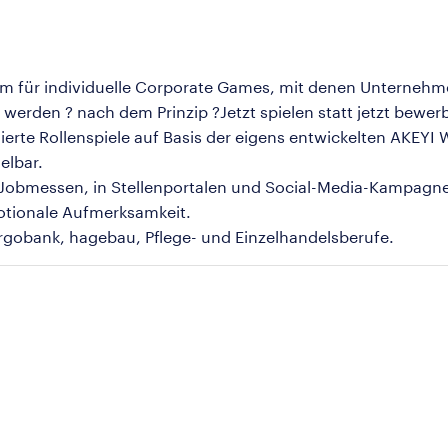
m für individuelle Corporate Games, mit denen Unternehme
werden ? nach dem Prinzip ?Jetzt spielen statt jetzt bewer
erte Rollenspiele auf Basis der eigens entwickelten AKEYI
elbar.
en, Jobmessen, in Stellenportalen und Social-Media-Kampagn
otionale Aufmerksamkeit.
 Targobank, hagebau, Pflege- und Einzelhandelsberufe.