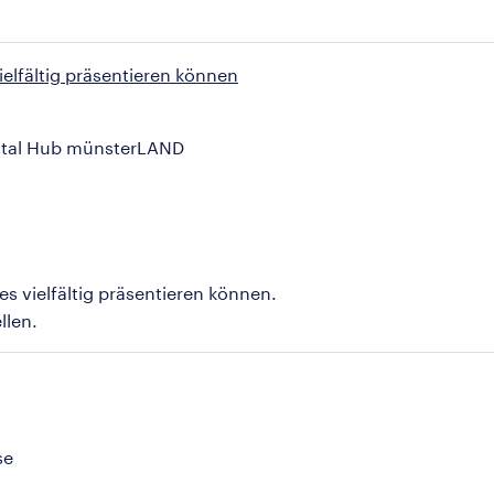
ielfältig präsentieren können
gital Hub münsterLAND
s vielfältig präsentieren können.
llen.
se