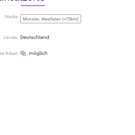
Städte
Münster, Westfalen (+75km)
Deutschland
Länder
möglich
e-Arbeit