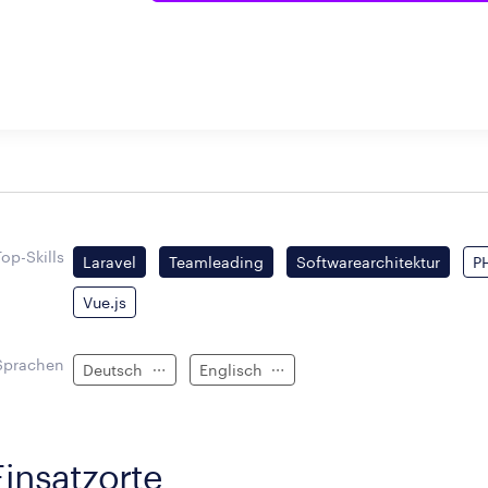
Top-Skills
Laravel
Teamleading
Softwarearchitektur
P
Vue.js
Sprachen
Deutsch
Englisch
Einsatzorte