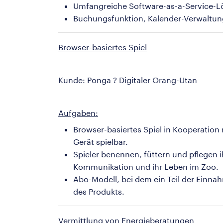
Umfangreiche Software-as-a-Service-Lö
Buchungsfunktion, Kalender-Verwaltung 
Browser-basiertes Spiel
Kunde: Ponga ? Digitaler Orang-Utan
Aufgaben:
Browser-basiertes Spiel in Kooperation
Gerät spielbar.
Spieler benennen, füttern und pflegen i
Kommunikation und ihr Leben im Zoo.
Abo-Modell, bei dem ein Teil der Einnah
des Produkts.
Vermittlung von Energieberatungen