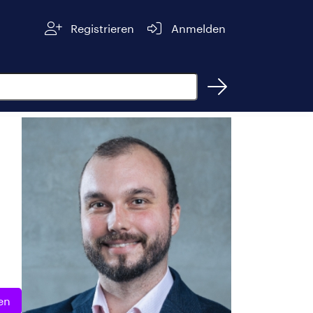
Registrieren
Anmelden
en