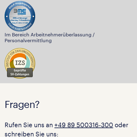
Im Bereich Arbeitnehmerüberlassung /
Personalvermittlung
Fragen?
Rufen Sie uns an
+49 89 500316-300
oder
schreiben Sie uns: