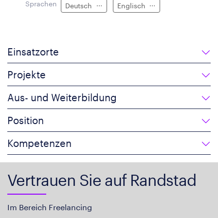
Sprachen
Deutsch
Englisch
Einsatzorte
Projekte
Aus- und Weiterbildung
Position
Kompetenzen
Vertrauen Sie auf Randstad
Im Bereich Freelancing