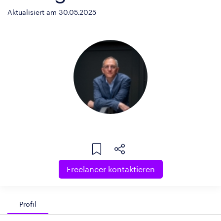
Aktualisiert am 30.05.2025
Freelancer kontaktieren
Profil