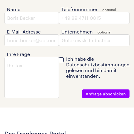
Name
Telefonnummer
E-Mail-Adresse
Unternehmen
Ihre Frage
Ich habe die
Datenschutzbestimmungen
gelesen und bin damit
einverstanden.
Anfrage abschicken
Das Freelancer-Portal