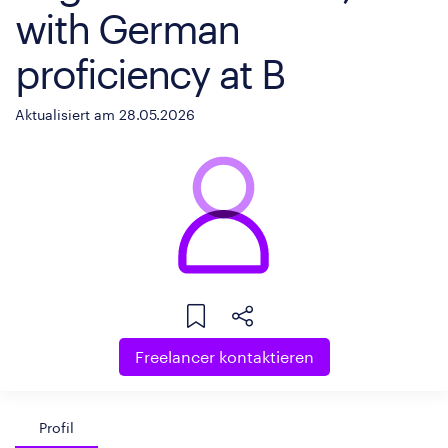
with German
proficiency at B
Aktualisiert am 28.05.2026
Freelancer kontaktieren
Profil