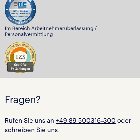
Im Bereich Arbeitnehmerüberlassung /
Personalvermittlung
Fragen?
Rufen Sie uns an
+49 89 500316-300
oder
schreiben Sie uns: