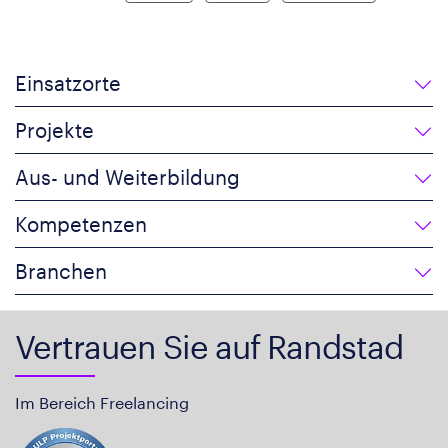
Einsatzorte
Projekte
Aus- und Weiterbildung
Kompetenzen
Branchen
Vertrauen Sie auf Randstad
Im Bereich Freelancing