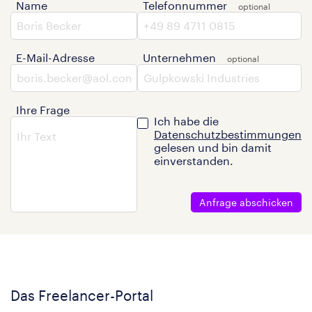
Name
Telefonnummer
E-Mail-Adresse
Unternehmen
Ihre Frage
Ich habe die
Datenschutzbestimmungen
gelesen und bin damit
einverstanden.
Anfrage abschicken
Das Freelancer-Portal