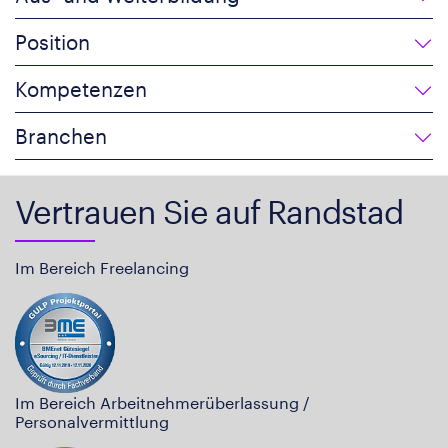
Position
Kompetenzen
Branchen
Vertrauen Sie auf Randstad
Im Bereich Freelancing
Im Bereich Arbeitnehmerüberlassung /
Personalvermittlung