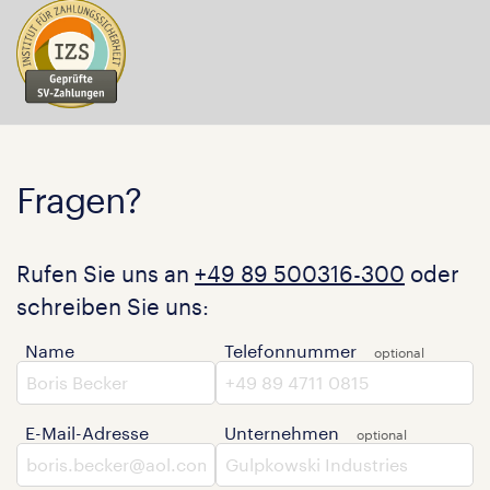
Fragen?
Rufen Sie uns an
+49 89 500316-300
oder
schreiben Sie uns:
Name
Telefonnummer
E-Mail-Adresse
Unternehmen