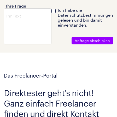
Ihre Frage
Ich habe die
Datenschutzbestimmungen
gelesen und bin damit
einverstanden.
Anfrage abschicken
Das Freelancer-Portal
Direktester geht's nicht!
Ganz einfach Freelancer
finden und direkt Kontakt