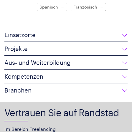
Spanisch
Französisch
Einsatzorte
Projekte
Aus- und Weiterbildung
Kompetenzen
Branchen
Vertrauen Sie auf Randstad
Im Bereich Freelancing