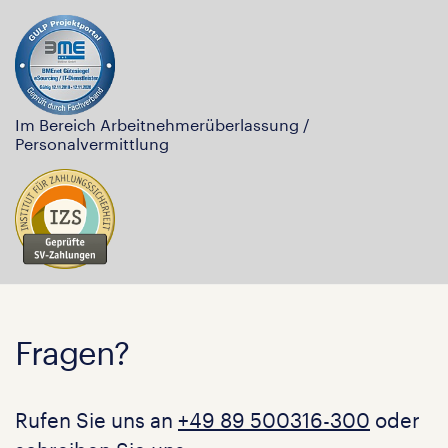
Im Bereich Arbeitnehmerüberlassung /
Personalvermittlung
Fragen?
Rufen Sie uns an
+49 89 500316-300
oder