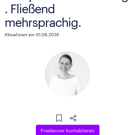
. Fließend
mehrsprachig.
Aktualisiert am 01.06.2026
Freelancer kontaktieren