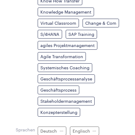
Know How Transfer
Knowledge Management
Virtual Classroom
Change & Com
S/4HANA
SAP Training
agiles Projektmanagement
Agile Transformation
Systemisches Coaching
Geschäftsprozessanalyse
Geschäftsprozess
Stakeholdermanagement
Konzepterstellung
Sprachen
Deutsch
Englisch