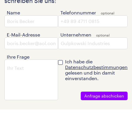
schreiben Sie uns:
Name
Telefonnummer
E-Mail-Adresse
Unternehmen
Ihre Frage
Ich habe die
Datenschutzbestimmungen
gelesen und bin damit
einverstanden.
Anfrage abschicken