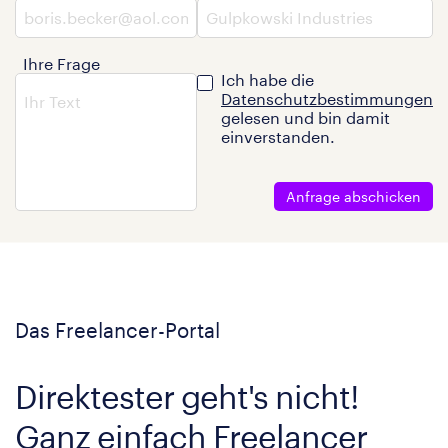
Ihre Frage
Ich habe die
Datenschutzbestimmungen
gelesen und bin damit
einverstanden.
Anfrage abschicken
Das Freelancer-Portal
Direktester geht's nicht!
Ganz einfach Freelancer