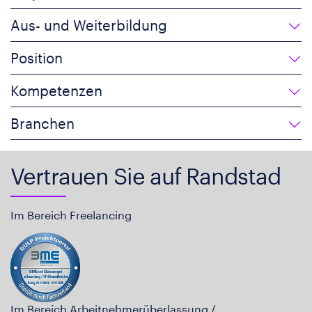
Aus- und Weiterbildung
Position
Kompetenzen
Branchen
Vertrauen Sie auf Randstad
Im Bereich Freelancing
Im Bereich Arbeitnehmerüberlassung /