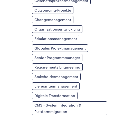
Geschäftsprozessmanagement
Outsourcing-Projekte
Changemanagement
Organisationsentwicklung
Eskalationsmanagement
Globales Projektmanagement
Senior Programmmanager
Requirements Engineering
Stakeholdermanagement
Lieferantenmanagement
Digitale Transformation
CMS - Systemintegration &
Plattformmigration