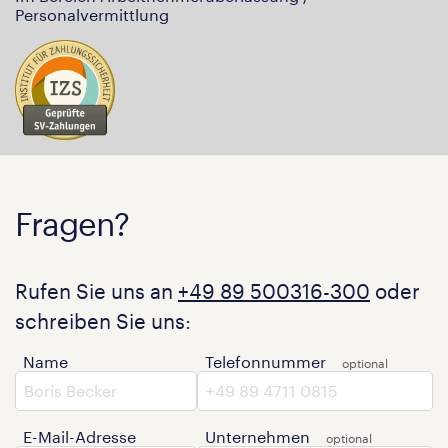
Personalvermittlung
Fragen?
Rufen Sie uns an
+49 89 500316-300
oder
schreiben Sie uns:
Name
Telefonnummer
E-Mail-Adresse
Unternehmen