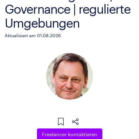
Governance | regulierte
Umgebungen
Aktualisiert am 01.08.2026
Freelancer kontaktieren