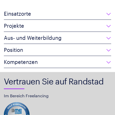
Einsatzorte
Projekte
Aus- und Weiterbildung
Position
Kompetenzen
Vertrauen Sie auf Randstad
Im Bereich Freelancing