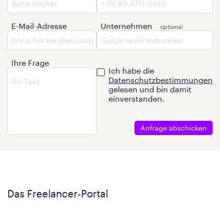
E-Mail-Adresse
Unternehmen
Ihre Frage
Ich habe die
Datenschutzbestimmungen
gelesen und bin damit
einverstanden.
Anfrage abschicken
Das Freelancer-Portal