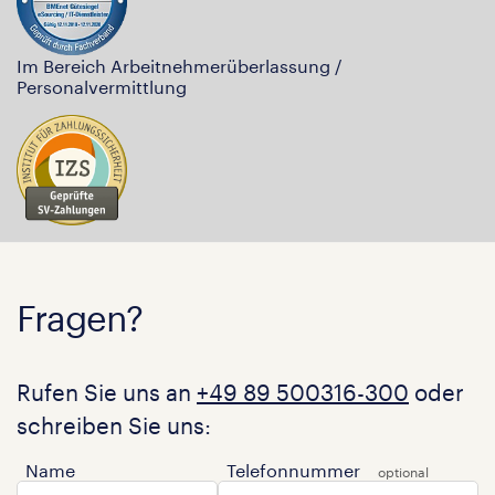
Im Bereich Arbeitnehmerüberlassung /
Personalvermittlung
Fragen?
Rufen Sie uns an
+49 89 500316-300
oder
schreiben Sie uns:
Name
Telefonnummer