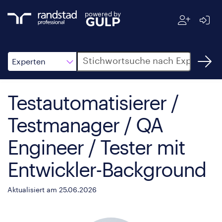
powered by
Suche
Experten
Testautomatisierer /
Testmanager / QA
Engineer / Tester mit
Entwickler-Background
Aktualisiert am 25.06.2026