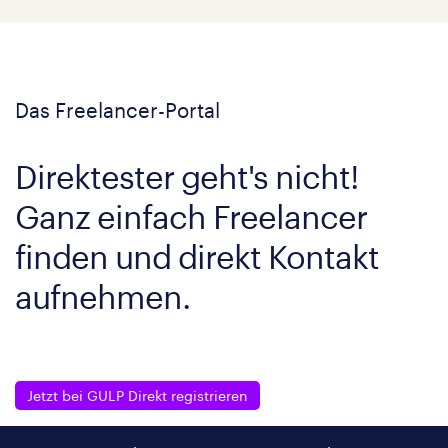
Das Freelancer-Portal
Direktester geht's nicht!
Ganz einfach Freelancer
finden und direkt Kontakt
aufnehmen.
Jetzt bei GULP Direkt registrieren