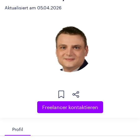
Aktualisiert am 05.04.2026
Freelancer kontaktieren
Profil