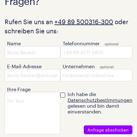
Fragen?
Rufen Sie uns an
+49 89 500316-300
oder
schreiben Sie uns:
Name
Telefonnummer
E-Mail-Adresse
Unternehmen
Ihre Frage
Ich habe die
Datenschutzbestimmungen
gelesen und bin damit
einverstanden.
Anfrage abschicken