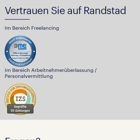
Vertrauen Sie auf Randstad
Im Bereich Freelancing
Im Bereich Arbeitnehmerüberlassung /
Personalvermittlung