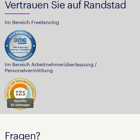
Vertrauen Sie auf Randstad
Im Bereich Freelancing
Im Bereich Arbeitnehmerüberlassung /
Personalvermittlung
Fragen?