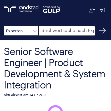
powered by
Suche
Experten
Senior Software
Engineer | Product
Development & System
Integration
Aktualisiert am 14.07.2026