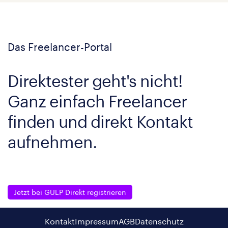
Das Freelancer-Portal
Direktester geht's nicht!
Ganz einfach Freelancer
finden und direkt Kontakt
aufnehmen.
Jetzt bei GULP Direkt registrieren
Kontakt
Impressum
AGB
Datenschutz