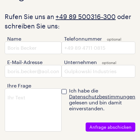
Rufen Sie uns an
+49 89 500316-300
oder
schreiben Sie uns:
Name
Telefonnummer
E-Mail-Adresse
Unternehmen
Ihre Frage
Ich habe die
Datenschutzbestimmungen
gelesen und bin damit
einverstanden.
Anfrage abschicken