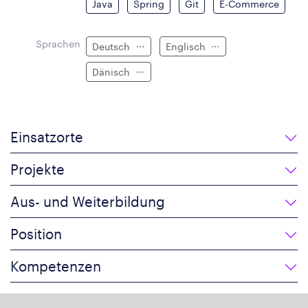
Java
Spring
Git
E-Commerce
Sprachen
Deutsch
Englisch
Dänisch
Einsatzorte
Projekte
Aus- und Weiterbildung
Position
Kompetenzen