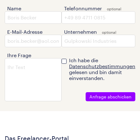
Name
Telefonnummer
E-Mail-Adresse
Unternehmen
Ihre Frage
Ich habe die
Datenschutzbestimmungen
gelesen und bin damit
einverstanden.
Anfrage abschicken
Das Freelancer-Portal