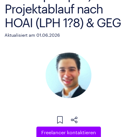
Projektablauf nach
HOAI (LPH 1?8) & GEG
Aktualisiert am 01.06.2026
Freelancer kontaktieren