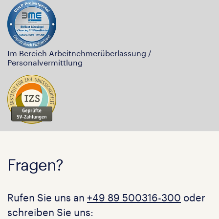
Im Bereich Arbeitnehmerüberlassung /
Personalvermittlung
Fragen?
Rufen Sie uns an
+49 89 500316-300
oder
schreiben Sie uns: