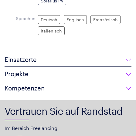
Solarius PV
Sprachen
Deutsch
Englisch
Französisch
Italienisch
Einsatzorte
Projekte
Kompetenzen
Vertrauen Sie auf Randstad
Im Bereich Freelancing