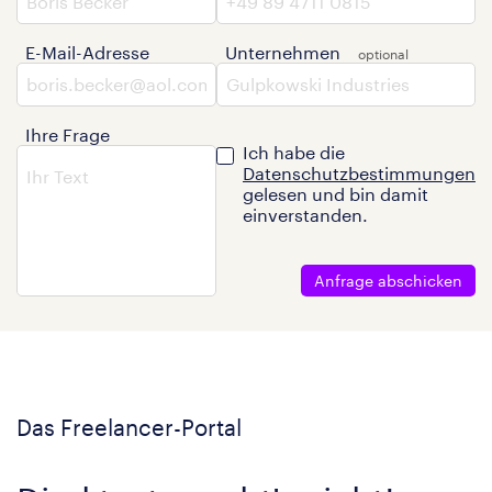
E-Mail-Adresse
Unternehmen
Ihre Frage
Ich habe die
Datenschutzbestimmungen
gelesen und bin damit
einverstanden.
Anfrage abschicken
Das Freelancer-Portal