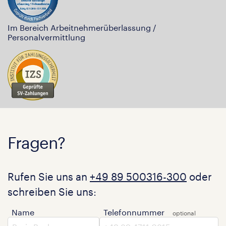
Im Bereich Arbeitnehmerüberlassung /
Personalvermittlung
Fragen?
Rufen Sie uns an
+49 89 500316-300
oder
schreiben Sie uns:
Name
Telefonnummer