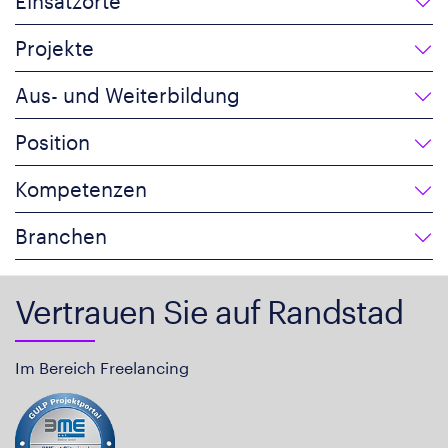
Einsatzorte
Projekte
Aus- und Weiterbildung
Position
Kompetenzen
Branchen
Vertrauen Sie auf Randstad
Im Bereich Freelancing