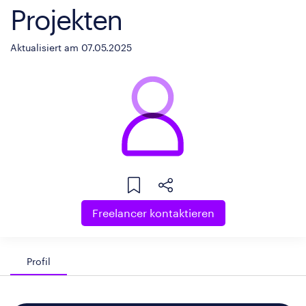
Projekten
Aktualisiert am 07.05.2025
Freelancer kontaktieren
Profil