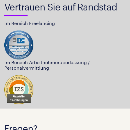
Vertrauen Sie auf Randstad
Im Bereich Freelancing
Im Bereich Arbeitnehmerüberlassung /
Personalvermittlung
Fragen?