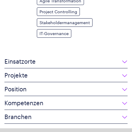
Agile Transformation
Project Controlling
Stakeholdermanagement
IT-Governance
Einsatzorte
Projekte
Position
Kompetenzen
Branchen