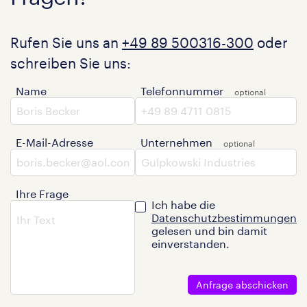
Rufen Sie uns an
+49 89 500316-300
oder
schreiben Sie uns:
Name
Telefonnummer
E-Mail-Adresse
Unternehmen
Ihre Frage
Ich habe die
Datenschutzbestimmungen
gelesen und bin damit
einverstanden.
Anfrage abschicken