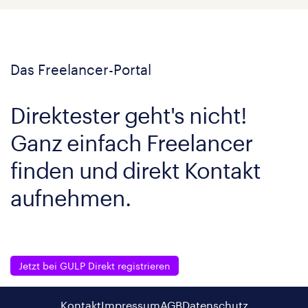
Das Freelancer-Portal
Direktester geht's nicht!
Ganz einfach Freelancer
finden und direkt Kontakt
aufnehmen.
Jetzt bei GULP Direkt registrieren
Kontakt
Impressum
AGB
Datenschutz