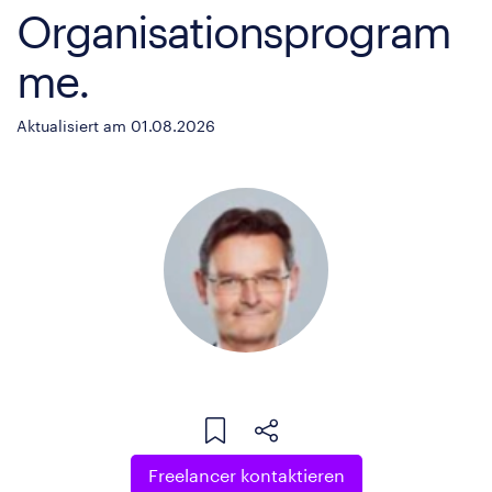
Organisationsprogram
me.
Aktualisiert am 01.08.2026
Freelancer kontaktieren