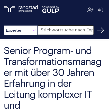
powered by
Suche
Experten
Senior Program- und
Transformationsmanag
er mit über 30 Jahren
Erfahrung in der
Leitung komplexer IT-
und