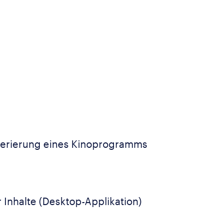
nerierung eines Kinoprogramms
 Inhalte (Desktop-Applikation)