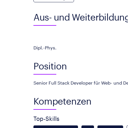
Aus- und Weiterbildun
Dipl.-Phys.
Position
Senior Full Stack Developer für Web- und D
Kompetenzen
Top-Skills