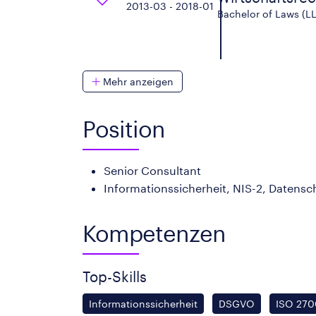
2013-03 - 2018-01
Bachelor of Laws (LL
Mehr anzeigen
Position
Senior Consultant
Informationssicherheit, NIS-2, Datens
Kompetenzen
Top-Skills
Informationssicherheit
DSGVO
ISO 270