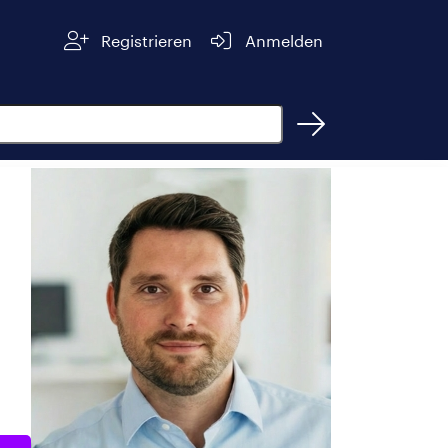
Registrieren
Anmelden