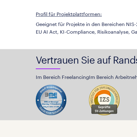
Profil für Projektplattformen:
Geeignet für Projekte in den Bereichen N
EU AI Act, KI-Compliance, Risikoanalyse, 
Vertrauen Sie auf Rand
Im Bereich Freelancing
Im Bereich Arbeitne