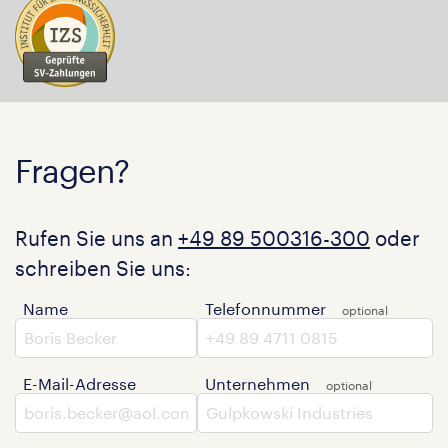
Fragen?
Rufen Sie uns an
+49 89 500316-300
oder
schreiben Sie uns:
Name
Telefonnummer
E-Mail-Adresse
Unternehmen