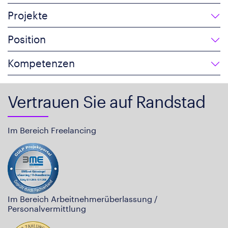
Projekte
Position
Kompetenzen
Vertrauen Sie auf Randstad
Im Bereich Freelancing
Im Bereich Arbeitnehmerüberlassung /
Personalvermittlung