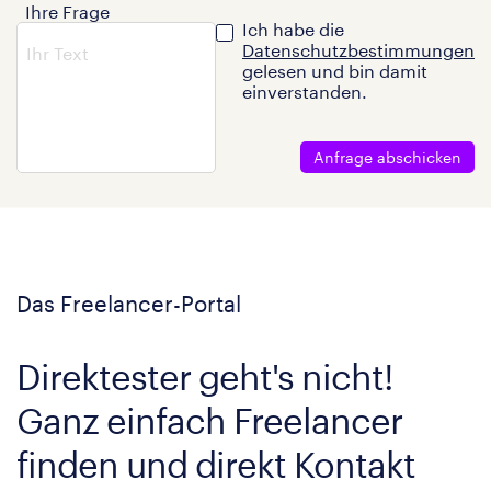
Ihre Frage
Ich habe die
Datenschutzbestimmungen
gelesen und bin damit
einverstanden.
Anfrage abschicken
Das Freelancer-Portal
Direktester geht's nicht!
Ganz einfach Freelancer
finden und direkt Kontakt