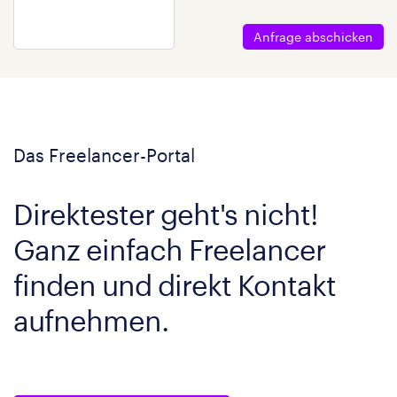
Anfrage abschicken
Das Freelancer-Portal
Direktester geht's nicht!
Ganz einfach Freelancer
finden und direkt Kontakt
aufnehmen.