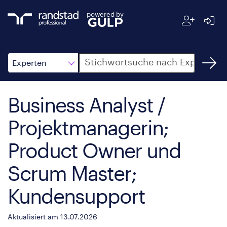
powered by
Suche
Experten
Business Analyst /
Projektmanagerin;
Product Owner und
Scrum Master;
Kundensupport
Aktualisiert am 13.07.2026