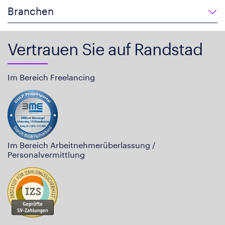
Branchen
Vertrauen Sie auf Randstad
Im Bereich Freelancing
Im Bereich Arbeitnehmerüberlassung /
Personalvermittlung