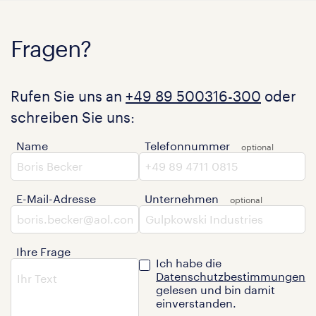
Fragen?
Rufen Sie uns an
+49 89 500316-300
oder
schreiben Sie uns:
Name
Telefonnummer
E-Mail-Adresse
Unternehmen
Ihre Frage
Ich habe die
Datenschutzbestimmungen
gelesen und bin damit
einverstanden.