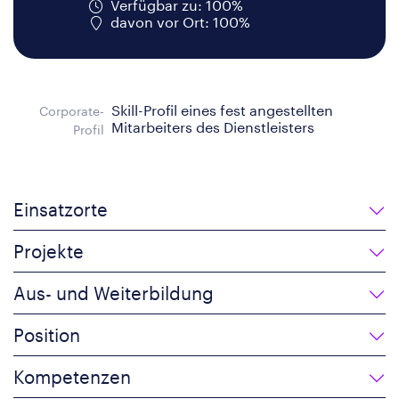
Verfügbar zu: 100%
davon vor Ort: 100%
Skill-Profil eines fest angestellten
Corporate-
Mitarbeiters des Dienstleisters
Profil
Einsatzorte
Projekte
Aus- und Weiterbildung
Position
Kompetenzen