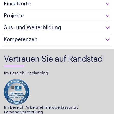
Einsatzorte
Projekte
Aus- und Weiterbildung
Kompetenzen
Vertrauen Sie auf Randstad
Im Bereich Freelancing
Im Bereich Arbeitnehmerüberlassung /
Personalvermittlung