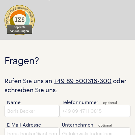
Fragen?
Rufen Sie uns an
+49 89 500316-300
oder
schreiben Sie uns:
Name
Telefonnummer
E-Mail-Adresse
Unternehmen