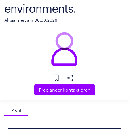
environments.
Aktualisiert am 08.06.2026
Freelancer kontaktieren
Profil