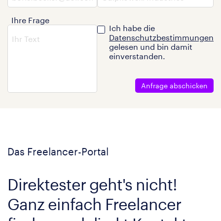
Ihre Frage
Ich habe die
Datenschutzbestimmungen
gelesen und bin damit
einverstanden.
Anfrage abschicken
Das Freelancer-Portal
Direktester geht's nicht!
Ganz einfach Freelancer