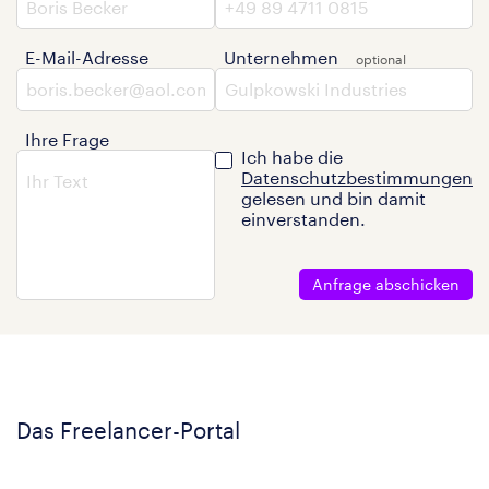
E-Mail-Adresse
Unternehmen
Ihre Frage
Ich habe die
Datenschutzbestimmungen
gelesen und bin damit
einverstanden.
Anfrage abschicken
Das Freelancer-Portal