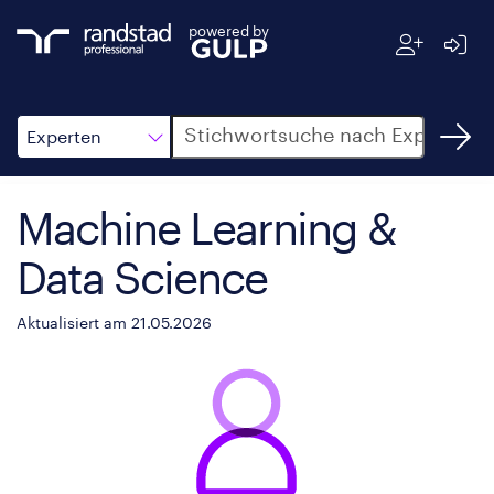
powered by
Suche
Experten
Machine Learning &
Data Science
Aktualisiert am 21.05.2026