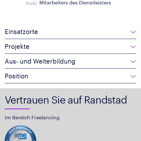
Mitarbeiters des Dienstleisters
Profil
Einsatzorte
Projekte
Aus- und Weiterbildung
Position
Vertrauen Sie auf Randstad
Im Bereich Freelancing