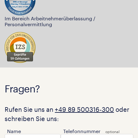
Im Bereich Arbeitnehmerüberlassung /
Personalvermittlung
Fragen?
Rufen Sie uns an
+49 89 500316-300
oder
schreiben Sie uns:
Name
Telefonnummer