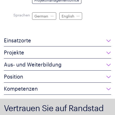
Projektmanagementoffice
Sprachen
German
English
Einsatzorte
Projekte
Aus- und Weiterbildung
Position
Kompetenzen
Vertrauen Sie auf Randstad