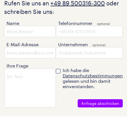
Rufen Sie uns an
+49 89 500316-300
oder
schreiben Sie uns:
Name
Telefonnummer
E-Mail-Adresse
Unternehmen
Ihre Frage
Ich habe die
Datenschutzbestimmungen
gelesen und bin damit
einverstanden.
Anfrage abschicken