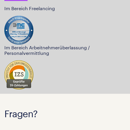
Im Bereich Freelancing
Im Bereich Arbeitnehmerüberlassung /
Personalvermittlung
Fragen?