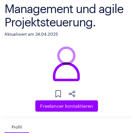
Management und agile
Projektsteuerung.
Aktualisiert am 24.04.2025
Freelancer kontaktieren
Profil