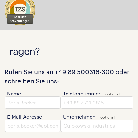
Fragen?
Rufen Sie uns an
+49 89 500316-300
oder
schreiben Sie uns:
Name
Telefonnummer
E-Mail-Adresse
Unternehmen