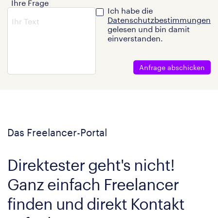
Ihre Frage
Ich habe die
Datenschutzbestimmungen
gelesen und bin damit
einverstanden.
Anfrage abschicken
Das Freelancer-Portal
Direktester geht's nicht!
Ganz einfach Freelancer
finden und direkt Kontakt