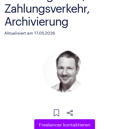
Zahlungsverkehr,
Archivierung
Aktualisiert am 17.05.2026
Freelancer kontaktieren