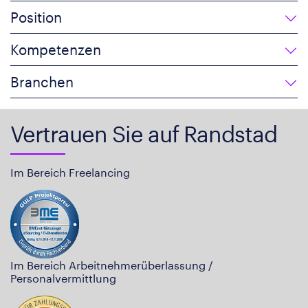
Position
Kompetenzen
Branchen
Vertrauen Sie auf Randstad
Im Bereich Freelancing
Im Bereich Arbeitnehmerüberlassung /
Personalvermittlung