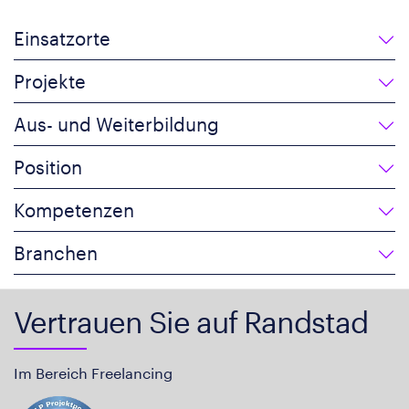
Einsatzorte
Projekte
Aus- und Weiterbildung
Position
Kompetenzen
Branchen
Vertrauen Sie auf Randstad
Im Bereich Freelancing