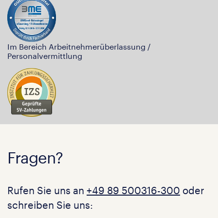
Im Bereich Arbeitnehmerüberlassung /
Personalvermittlung
Fragen?
Rufen Sie uns an
+49 89 500316-300
oder
schreiben Sie uns: