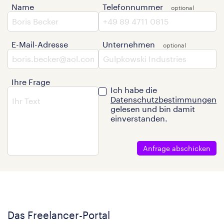
Name
Telefonnummer
E-Mail-Adresse
Unternehmen
Ihre Frage
Ich habe die
Datenschutzbestimmungen
gelesen und bin damit
einverstanden.
Anfrage abschicken
Das Freelancer-Portal