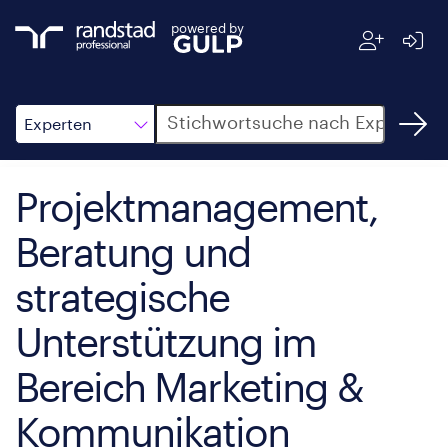
powered by
Suche
Experten
Projektmanagement,
Beratung und
strategische
Unterstützung im
Bereich Marketing &
Kommunikation