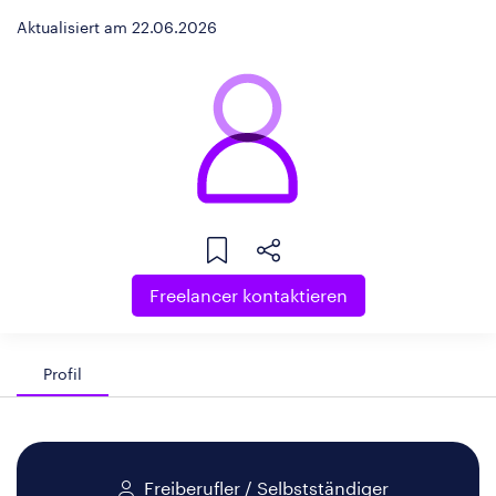
Aktualisiert am 22.06.2026
Freelancer kontaktieren
Profil
Freiberufler / Selbstständiger