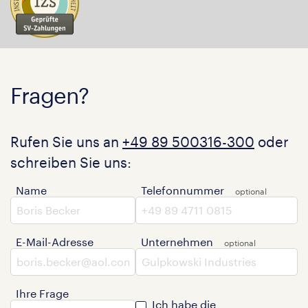
Fragen?
Rufen Sie uns an
+49 89 500316-300
oder
schreiben Sie uns:
Name
Telefonnummer
E-Mail-Adresse
Unternehmen
Ihre Frage
Ich habe die