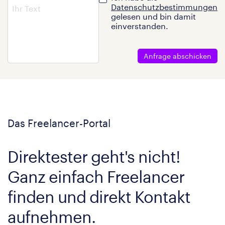
Datenschutzbestimmungen
gelesen und bin damit
einverstanden.
Anfrage abschicken
Das Freelancer-Portal
Direktester geht's nicht!
Ganz einfach Freelancer
finden und direkt Kontakt
aufnehmen.