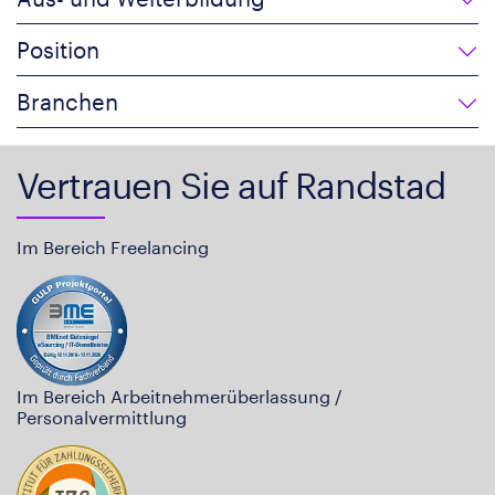
Position
Branchen
Vertrauen Sie auf Randstad
Im Bereich Freelancing
Im Bereich Arbeitnehmerüberlassung /
Personalvermittlung