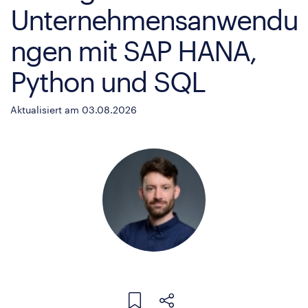
Unternehmensanwendu
ngen mit SAP HANA,
Python und SQL
Aktualisiert am 03.08.2026