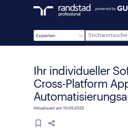
powered by
Suche
Experten
Ihr individueller S
Cross-Platform App
Automatisierungsa
Aktualisiert am 10.05.2025